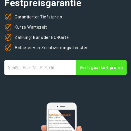
Festpreisgarantie
Garantierter Tiefstpreis
Kurze Wartezeit
Zahlung: Bar oder EC-Karte
Anbieter von Zertifizierungsdiensten
Verfügbarkeit prüfen