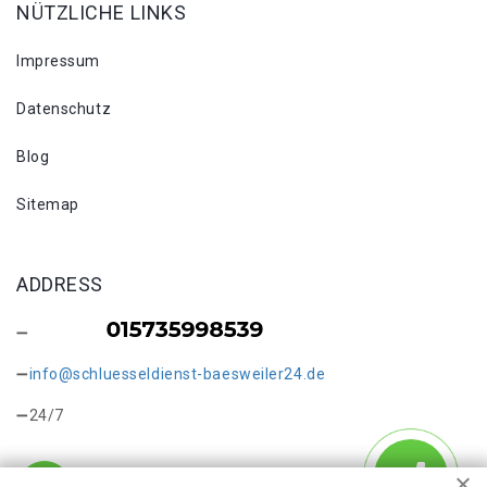
NÜTZLICHE LINKS
Impressum
Datenschutz
Blog
Sitemap
ADDRESS
info@schluesseldienst-baesweiler24.de
24/7