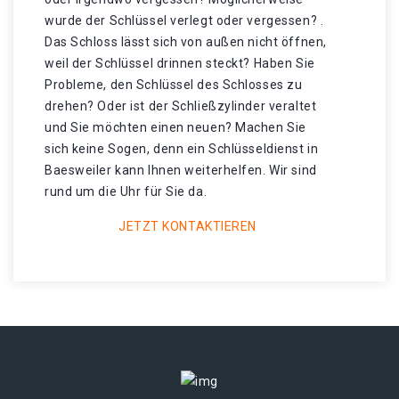
wurde der Schlüssel verlegt oder vergessen? .
Das Schloss lässt sich von außen nicht öffnen,
weil der Schlüssel drinnen steckt? Haben Sie
Probleme, den Schlüssel des Schlosses zu
drehen? Oder ist der Schließzylinder veraltet
und Sie möchten einen neuen? Machen Sie
sich keine Sogen, denn ein Schlüsseldienst in
Baesweiler kann Ihnen weiterhelfen. Wir sind
rund um die Uhr für Sie da.
JETZT KONTAKTIEREN