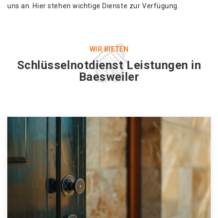
uns an. Hier stehen wichtige Dienste zur Verfügung.
WIR BIETEN
Schlüsselnotdienst Leistungen in
Baesweiler