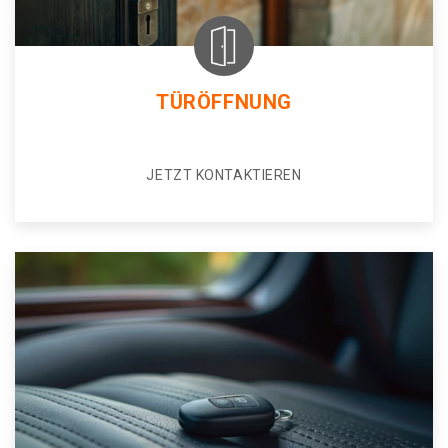
TÜRÖFFNUNG
JETZT KONTAKTIEREN