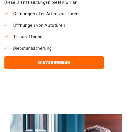
Diese Dienstleistungen bieten wir an:
Öffnungen aller Arten von Türen
Öffnungen von Autotüren
Tresoröffnung
Diebstahlsicherung