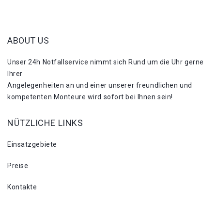
ABOUT US
Unser 24h Notfallservice nimmt sich Rund um die Uhr gerne
Ihrer
Angelegenheiten an und einer unserer freundlichen und
kompetenten Monteure wird sofort bei Ihnen sein!
NÜTZLICHE LINKS
Einsatzgebiete
Preise
Kontakte