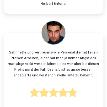
Herbert Entenei
Sehr nette und vertrauensvolle Personal die mit fairen
Preisen Arbeiten, leider hat man ja immer Angst das
man abgezockt werden könnte dies war aber bei diesen
Profis nicht der Fall. Deshalb ist es umso besser,
engagierte und verständnisvolle Hilfe zu haben :)