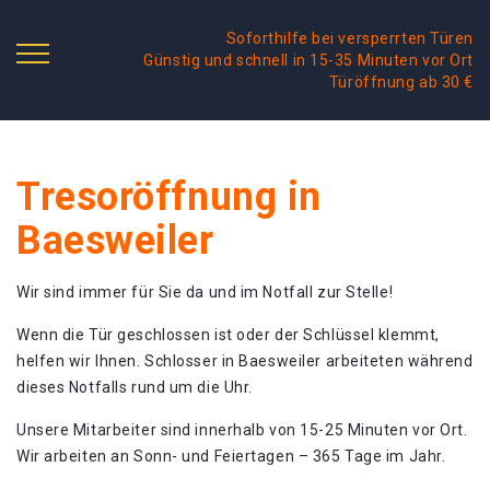
Soforthilfe bei versperrten Türen
Günstig und schnell in 15-35 Minuten vor Ort
Türöffnung ab 30 €
Tresoröffnung in
Baesweiler
Wir sind immer für Sie da und im Notfall zur Stelle!
Wenn die Tür geschlossen ist oder der Schlüssel klemmt,
helfen wir Ihnen. Schlosser in Baesweiler arbeiteten während
dieses Notfalls rund um die Uhr.
Unsere Mitarbeiter sind innerhalb von 15-25 Minuten vor Ort.
Wir arbeiten an Sonn- und Feiertagen – 365 Tage im Jahr.