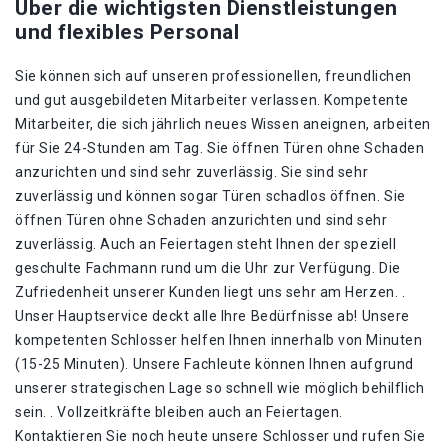
Über die wichtigsten Dienstleistungen
und flexibles Personal
Sie können sich auf unseren professionellen, freundlichen
und gut ausgebildeten Mitarbeiter verlassen. Kompetente
Mitarbeiter, die sich jährlich neues Wissen aneignen, arbeiten
für Sie 24-Stunden am Tag. Sie öffnen Türen ohne Schaden
anzurichten und sind sehr zuverlässig. Sie sind sehr
zuverlässig und können sogar Türen schadlos öffnen. Sie
öffnen Türen ohne Schaden anzurichten und sind sehr
zuverlässig. Auch an Feiertagen steht Ihnen der speziell
geschulte Fachmann rund um die Uhr zur Verfügung. Die
Zufriedenheit unserer Kunden liegt uns sehr am Herzen. .
Unser Hauptservice deckt alle Ihre Bedürfnisse ab! Unsere
kompetenten Schlosser helfen Ihnen innerhalb von Minuten
(15-25 Minuten). Unsere Fachleute können Ihnen aufgrund
unserer strategischen Lage so schnell wie möglich behilflich
sein. . Vollzeitkräfte bleiben auch an Feiertagen.
Kontaktieren Sie noch heute unsere Schlosser und rufen Sie