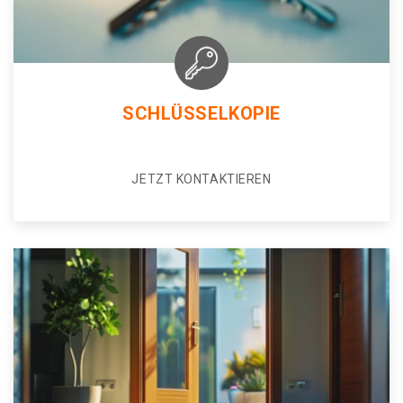
SCHLÜSSELKOPIE
JETZT KONTAKTIEREN