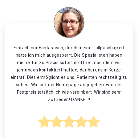
Einfach nur Fantastisch, durch meine Tollpaschigkeit
hatte ich mich ausgesperrt. Die Spezialisten haben
meine Tür zu Praxis sofort eröffnet, nachdem wir
jemanden kontaktiert hatten, der bei uns in Kürze
eintraf. Dies ermöglicht es uns, Patienten rechtzeitig zu
sehen. Wie auf der Homepage angegeben, war der
Festpreis tatsächlich wie vereinbart. Wir sind sehr
Zufrieden! DANKE!!!!