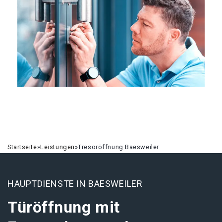
Startseite
»
Leistungen
»
Tresoröffnung Baesweiler
HAUPTDIENSTE IN BAESWEILER
Türöffnung mit