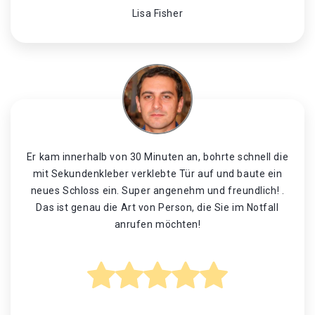
Lisa Fisher
Er kam innerhalb von 30 Minuten an, bohrte schnell die
mit Sekundenkleber verklebte Tür auf und baute ein
neues Schloss ein. Super angenehm und freundlich! .
Das ist genau die Art von Person, die Sie im Notfall
anrufen möchten!