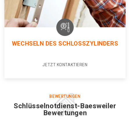
WECHSELN DES SCHLOSSZYLINDERS
JETZT KONTAKTIEREN
BEWERTUNGEN
Schlüsselnotdienst-Baesweiler
Bewertungen